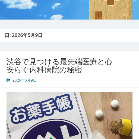
日:
2026年5月9日
渋谷で見つける最先端医療と心
安らぐ内科病院の秘密
2026年5月9日