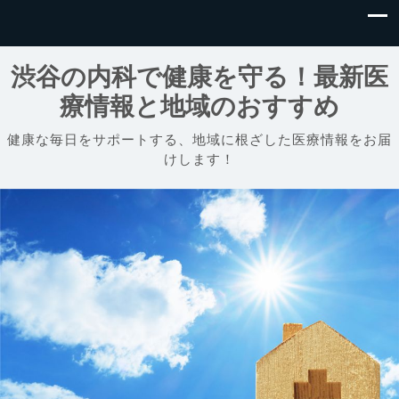
渋谷の内科で健康を守る！最新医
療情報と地域のおすすめ
健康な毎日をサポートする、地域に根ざした医療情報をお届
けします！