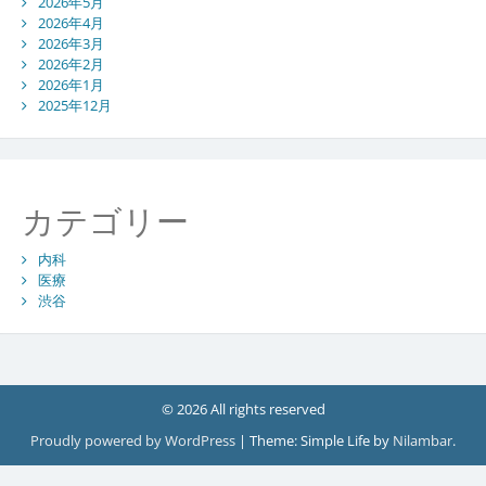
2026年5月
2026年4月
2026年3月
2026年2月
2026年1月
2025年12月
カテゴリー
内科
医療
渋谷
© 2026 All rights reserved
Proudly powered by WordPress
|
Theme: Simple Life by
Nilambar
.