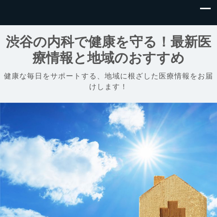
渋谷の内科で健康を守る！最新医
療情報と地域のおすすめ
健康な毎日をサポートする、地域に根ざした医療情報をお届
けします！