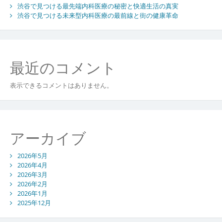
渋谷で見つける最先端内科医療の秘密と快適生活の真実
渋谷で見つける未来型内科医療の最前線と街の健康革命
最近のコメント
表示できるコメントはありません。
アーカイブ
2026年5月
2026年4月
2026年3月
2026年2月
2026年1月
2025年12月