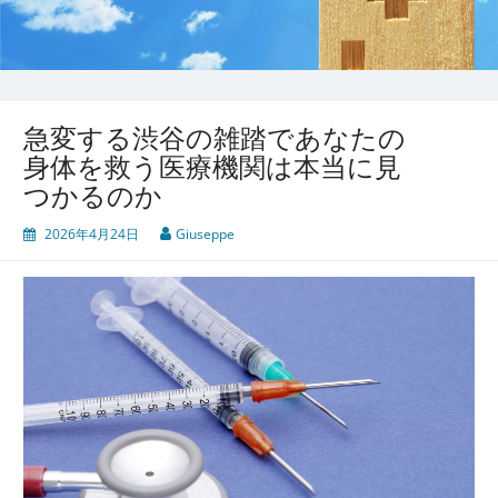
急変する渋谷の雑踏であなたの
身体を救う医療機関は本当に見
つかるのか
2026年4月24日
Giuseppe