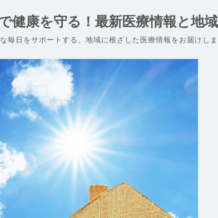
で健康を守る！最新医療情報と地
な毎日をサポートする、地域に根ざした医療情報をお届けしま