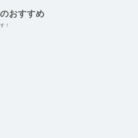
域のおすすめ
す！