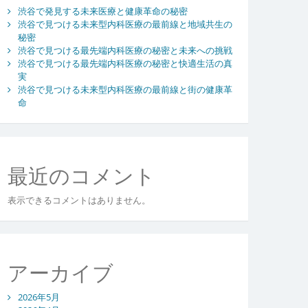
渋谷で発見する未来医療と健康革命の秘密
渋谷で見つける未来型内科医療の最前線と地域共生の
秘密
渋谷で見つける最先端内科医療の秘密と未来への挑戦
渋谷で見つける最先端内科医療の秘密と快適生活の真
実
渋谷で見つける未来型内科医療の最前線と街の健康革
命
最近のコメント
表示できるコメントはありません。
アーカイブ
2026年5月