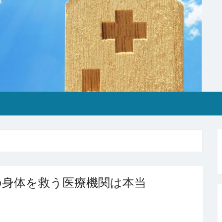
の身体を救う医療機関は本当