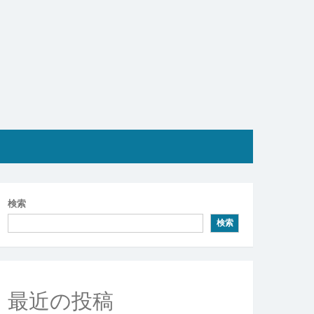
検索
検索
最近の投稿