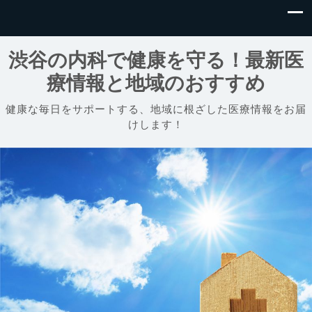
渋谷の内科で健康を守る！最新医
療情報と地域のおすすめ
健康な毎日をサポートする、地域に根ざした医療情報をお届
けします！