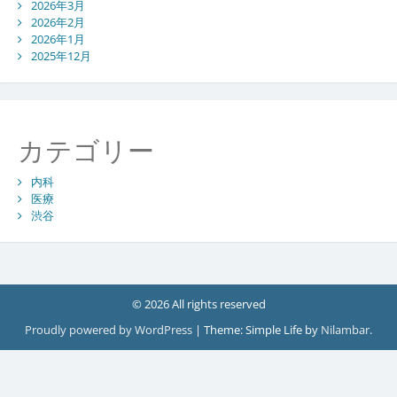
2026年3月
2026年2月
2026年1月
2025年12月
カテゴリー
内科
医療
渋谷
© 2026 All rights reserved
Proudly powered by WordPress
|
Theme: Simple Life by
Nilambar
.