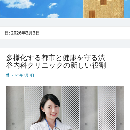
日:
2026年3月3日
多様化する都市と健康を守る渋
谷内科クリニックの新しい役割
2026年3月3日