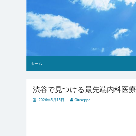
ホーム
渋谷で見つける最先端内科医療
2026年5月15日
Giuseppe