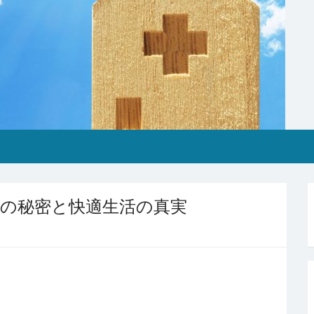
の秘密と快適生活の真実