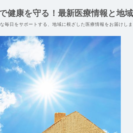
で健康を守る！最新医療情報と地
な毎日をサポートする、地域に根ざした医療情報をお届けしま