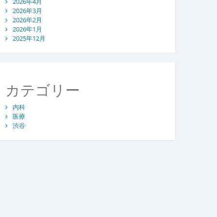
2026年4月
2026年3月
2026年2月
2026年1月
2025年12月
カテゴリー
内科
医療
渋谷