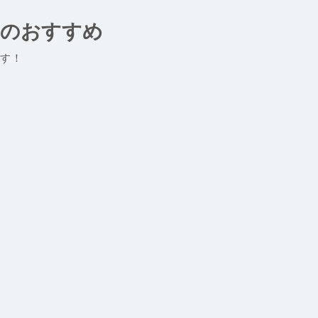
域のおすすめ
す！