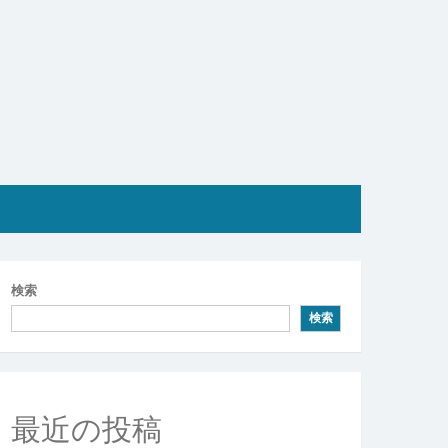
検索
検索
最近の投稿