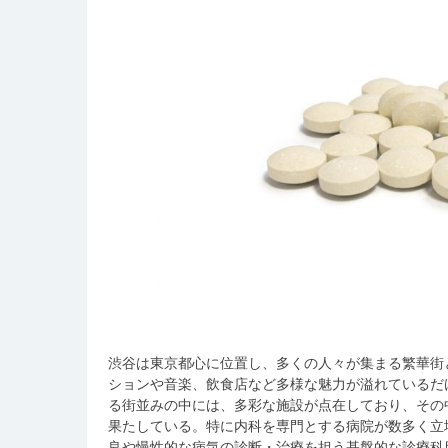
渋谷は東京都心に位置し、多くの人々が集まる繁華街
ションや音楽、飲食店など多様な魅力が溢れているだ
る街並みの中には、多彩な施設が点在しており、その
果たしている。特に内科を専門とする病院が数多く立
良や慢性的な病気の診断・治療を担う基盤的な診療科