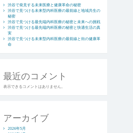
渋谷で発見する未来医療と健康革命の秘密
渋谷で見つける未来型内科医療の最前線と地域共生の
秘密
渋谷で見つける最先端内科医療の秘密と未来への挑戦
渋谷で見つける最先端内科医療の秘密と快適生活の真
実
渋谷で見つける未来型内科医療の最前線と街の健康革
命
最近のコメント
表示できるコメントはありません。
アーカイブ
2026年5月