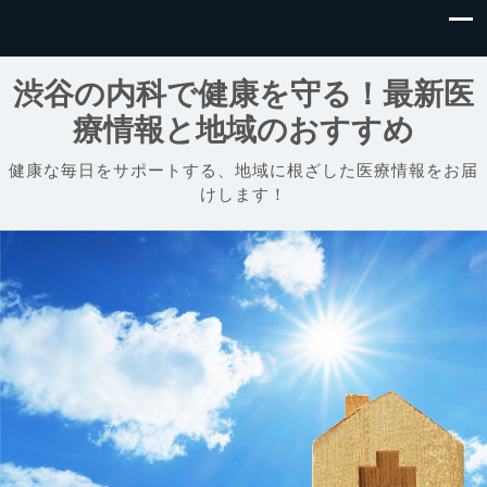
渋谷の内科で健康を守る！最新医
療情報と地域のおすすめ
健康な毎日をサポートする、地域に根ざした医療情報をお届
けします！