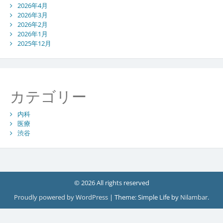
2026年4月
2026年3月
2026年2月
2026年1月
2025年12月
カテゴリー
内科
医療
渋谷
© 2026 All rights reserved
Proudly powered by WordPress
|
Theme: Simple Life by
Nilambar
.