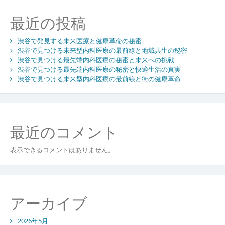
シ
最近の投稿
ョ
ン
渋谷で発見する未来医療と健康革命の秘密
渋谷で見つける未来型内科医療の最前線と地域共生の秘密
渋谷で見つける最先端内科医療の秘密と未来への挑戦
渋谷で見つける最先端内科医療の秘密と快適生活の真実
渋谷で見つける未来型内科医療の最前線と街の健康革命
最近のコメント
表示できるコメントはありません。
アーカイブ
2026年5月