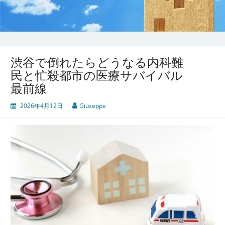
渋谷で倒れたらどうなる内科難
民と忙殺都市の医療サバイバル
最前線
2026年4月12日
Giuseppe