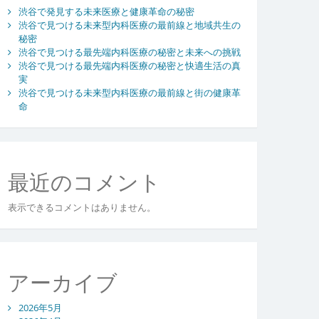
渋谷で発見する未来医療と健康革命の秘密
渋谷で見つける未来型内科医療の最前線と地域共生の
秘密
渋谷で見つける最先端内科医療の秘密と未来への挑戦
渋谷で見つける最先端内科医療の秘密と快適生活の真
実
渋谷で見つける未来型内科医療の最前線と街の健康革
命
最近のコメント
表示できるコメントはありません。
アーカイブ
2026年5月