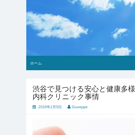
ホーム
渋谷で見つける安心と健康多
内科クリニック事情
2026年2月9日
Giuseppe