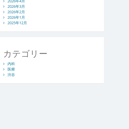
2026年4月
2026年3月
2026年2月
2026年1月
2025年12月
カテゴリー
内科
医療
渋谷