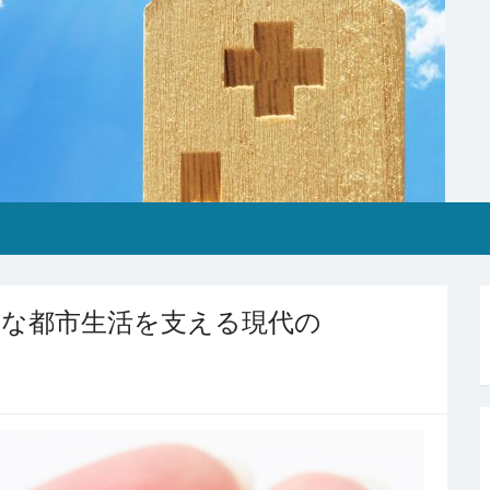
様な都市生活を支える現代の