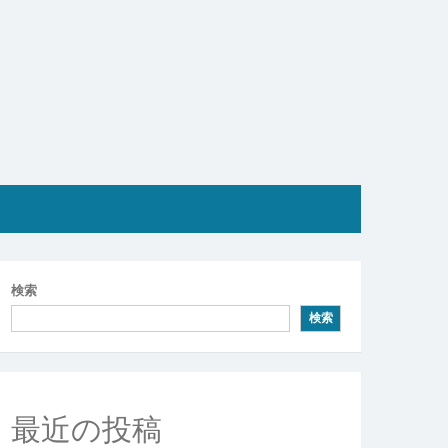
検索
検索
最近の投稿