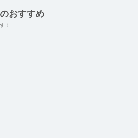
域のおすすめ
す！