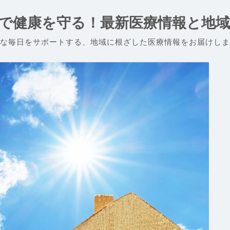
で健康を守る！最新医療情報と地
な毎日をサポートする、地域に根ざした医療情報をお届けしま