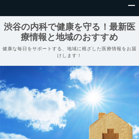
渋谷の内科で健康を守る！最新医
療情報と地域のおすすめ
健康な毎日をサポートする、地域に根ざした医療情報をお届
けします！