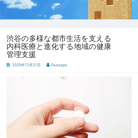
渋谷の多様な都市生活を支える
内科医療と進化する地域の健康
管理支援
2025年12月31日
Giuseppe