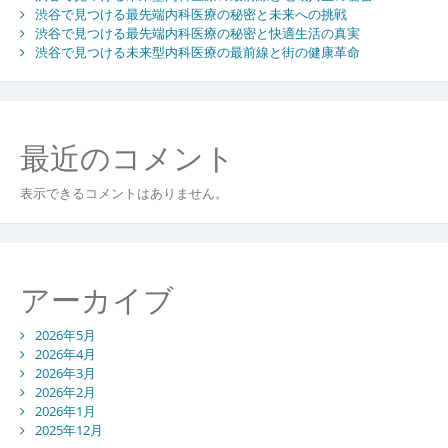
渋谷で見つける最先端内科医療の秘密と未来への挑戦
渋谷で見つける最先端内科医療の秘密と快適生活の真実
渋谷で見つける未来型内科医療の最前線と街の健康革命
最近のコメント
表示できるコメントはありません。
アーカイブ
2026年5月
2026年4月
2026年3月
2026年2月
2026年1月
2025年12月